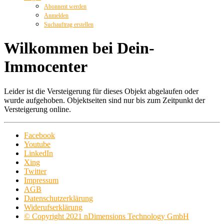
Abonnent werden
Anmelden
Suchauftrag erstellen
Wilkommen bei Dein-
Immocenter
Leider ist die Versteigerung für dieses Objekt abgelaufen oder
wurde aufgehoben. Objektseiten sind nur bis zum Zeitpunkt der
Versteigerung online.
Facebook
Youtube
LinkedIn
Xing
Twitter
Impressum
AGB
Datenschutzerklärung
Widerufserklärung
© Copyright 2021 nDimensions Technology GmbH