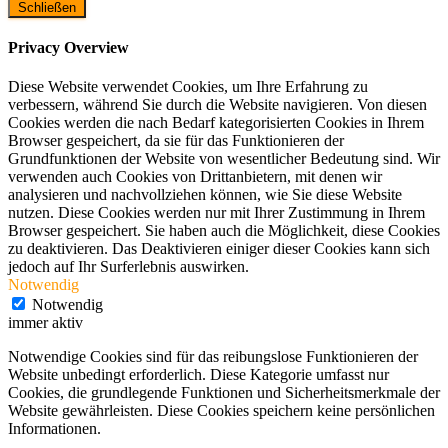
Schließen
Privacy Overview
Diese Website verwendet Cookies, um Ihre Erfahrung zu
verbessern, während Sie durch die Website navigieren. Von diesen
Cookies werden die nach Bedarf kategorisierten Cookies in Ihrem
Browser gespeichert, da sie für das Funktionieren der
Grundfunktionen der Website von wesentlicher Bedeutung sind. Wir
verwenden auch Cookies von Drittanbietern, mit denen wir
analysieren und nachvollziehen können, wie Sie diese Website
nutzen. Diese Cookies werden nur mit Ihrer Zustimmung in Ihrem
Browser gespeichert. Sie haben auch die Möglichkeit, diese Cookies
zu deaktivieren. Das Deaktivieren einiger dieser Cookies kann sich
jedoch auf Ihr Surferlebnis auswirken.
Notwendig
Notwendig
immer aktiv
Notwendige Cookies sind für das reibungslose Funktionieren der
Website unbedingt erforderlich. Diese Kategorie umfasst nur
Cookies, die grundlegende Funktionen und Sicherheitsmerkmale der
Website gewährleisten. Diese Cookies speichern keine persönlichen
Informationen.