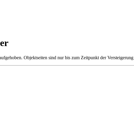
er
 aufgehoben. Objektseiten sind nur bis zum Zeitpunkt der Versteigerung