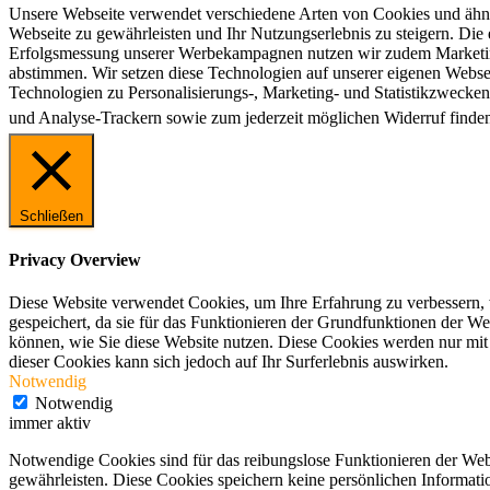
Unsere Webseite verwendet verschiedene Arten von Cookies und ähnli
Webseite zu gewährleisten und Ihr Nutzungserlebnis zu steigern. Die e
Erfolgsmessung unserer Werbekampagnen nutzen wir zudem Marketing-
abstimmen. Wir setzen diese Technologien auf unserer eigenen Websei
Technologien zu Personalisierungs-, Marketing- und Statistikzwecken
und Analyse-Trackern sowie zum jederzeit möglichen Widerruf finden
Schließen
Privacy Overview
Diese Website verwendet Cookies, um Ihre Erfahrung zu verbessern, 
gespeichert, da sie für das Funktionieren der Grundfunktionen der W
können, wie Sie diese Website nutzen. Diese Cookies werden nur mit 
dieser Cookies kann sich jedoch auf Ihr Surferlebnis auswirken.
Notwendig
Notwendig
immer aktiv
Notwendige Cookies sind für das reibungslose Funktionieren der Web
gewährleisten. Diese Cookies speichern keine persönlichen Informati